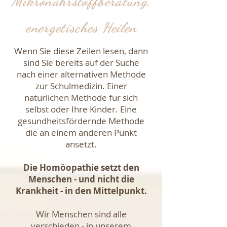
Mikronährstoffberatung,
energetisches
Heilen
Wenn Sie diese Zeilen lesen, dann
sind Sie bereits auf der Suche
nach einer alternativen Methode
zur Schulmedizin. Einer
natürlichen Methode für sich
selbst oder Ihre Kinder. Eine
gesundheitsfördernde Methode
die an einem anderen Punkt
ansetzt.
Die Homöopathie setzt den
Menschen - und nicht die
Krankheit - in den Mittelpunkt.
Wir Menschen sind alle
verschieden - in unserem