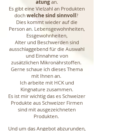
atung
an.
Es gibt eine Vielzahl an Produkten
doch
welche sind sinnvoll
?
Dies kommt wieder auf die
Person an. Lebensgewohnheiten,
Essgewohnheiten,
Alter und Beschwerden sind
ausschlaggebend für die Auswahl
und Einnahme von
zusätzlichen Mikronährstoffen.
Gerne schaue ich dieses Thema
mit Ihnen an.
Ich arbeite mit HCK und
Kingnature zusammen.
Es ist mir wichtig das es Schweizer
Produkte aus Schweizer Firmen
sind mit ausgezeichneten
Produkten.
Und um das Angebot abzurunden,