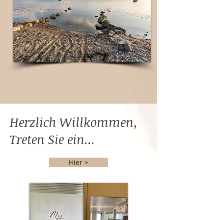
Herzlich Willkommen,
Treten Sie ein...
Hier >