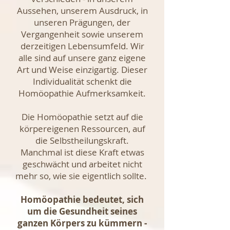
Aussehen, unserem Ausdruck, in
unseren Prägungen, der
Vergangenheit sowie unserem
derzeitigen Lebensumfeld. Wir
alle sind auf unsere ganz eigene
Art und Weise einzigartig. Dieser
Individualität schenkt die
Homöopathie Aufmerksamkeit.
Die Homöopathie setzt auf die
körpereigenen Ressourcen, auf
die Selbstheilungskraft.
Manchmal ist diese Kraft etwas
geschwächt und arbeitet nicht
mehr so, wie sie eigentlich sollte.
Homöopathie bedeutet, sich
um die Gesundheit seines
ganzen Körpers zu kümmern -