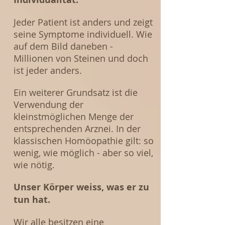
Jeder Patient ist anders und zeigt
seine Symptome individuell. Wie
auf dem Bild daneben -
Millionen von Steinen und doch
ist jeder anders.
Ein weiterer Grundsatz ist die
Verwendung der
kleinstmöglichen Menge der
entsprechenden Arznei. In der
klassischen Homöopathie gilt: so
wenig, wie möglich - aber so viel,
wie nötig.
Unser Körper weiss, was er zu
tun hat.
Wir alle besitzen eine