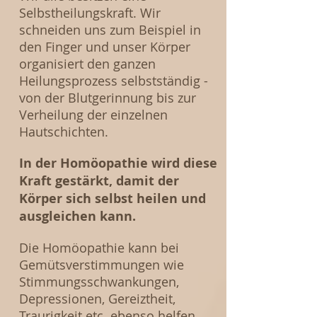
Selbstheilungskraft. Wir
schneiden uns zum Beispiel in
den Finger und unser Körper
organisiert den ganzen
Heilungsprozess selbstständig -
von der Blutgerinnung bis zur
Verheilung der einzelnen
Hautschichten.
In der Homöopathie wird diese
Kraft gestärkt, damit der
Körper sich selbst heilen und
ausgleichen kann.
Die Homöopathie kann bei
Gemütsverstimmungen wie
Stimmungsschwankungen,
Depressionen, Gereiztheit,
Traurigkeit etc. ebenso helfen,