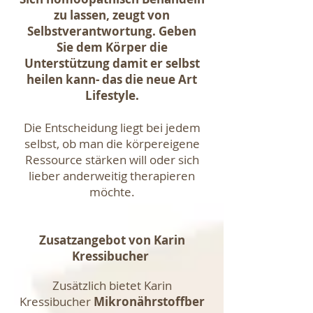
zu lassen, zeugt von
Selbstverantwortung. Geben
Sie dem Körper die
Unterstützung damit er selbst
heilen kann- das die neue Art
Lifestyle.
Die Entscheidung liegt bei jedem
selbst, ob man die körpereigene
Ressource stärken will oder sich
lieber anderweitig therapieren
möchte.
Zusatzangebot von Karin
Kressibucher
Zusätzlich bietet Karin
Kressibucher
Mikronährstoffber