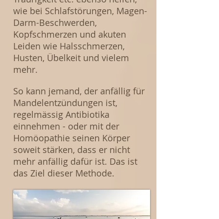
wie bei Schlafstörungen, Magen-
Darm-Beschwerden,
Kopfschmerzen und akuten
Leiden wie Halsschmerzen,
Husten, Übelkeit und vielem
mehr.
So kann jemand, der anfällig für
Mandelentzündungen ist,
regelmässig Antibiotika
einnehmen - oder mit der
Homöopathie seinen Körper
soweit stärken, dass er nicht
mehr anfällig dafür ist. Das ist
das Ziel dieser Methode.