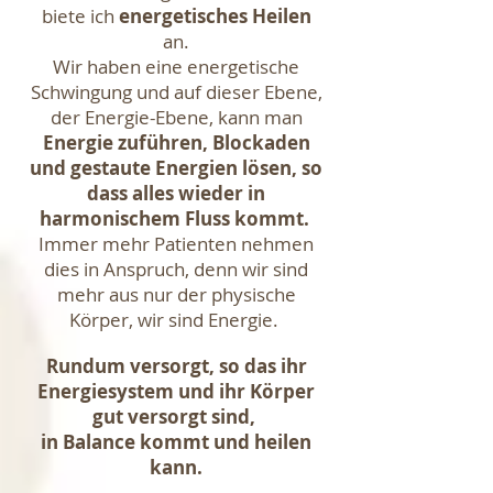
biete ich
energetisches Heilen
an.
Wir haben eine energetische
Schwingung und auf dieser Ebene,
der Energie-Ebene, kann man
Energie zuführen, Blockaden
und gestaute Energien lösen, so
dass alles wieder in
harmonischem Fluss kommt.
Immer mehr Patienten nehmen
dies in Anspruch, denn wir sind
mehr aus nur der physische
Körper, wir sind Energie.
Rundum versorgt, so das ihr
Energiesystem und ihr Körper
gut
versorgt
sind,
in Balance kommt und heilen
kann.