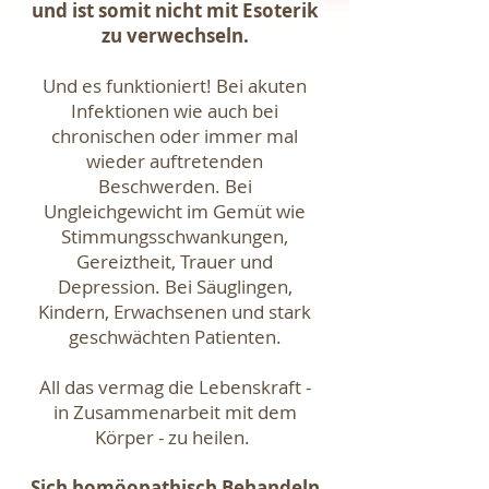
und ist somit nicht mit Esoterik
zu verwechseln.
Und es funktioniert! Bei akuten
Infektionen wie auch bei
chronischen oder immer mal
wieder auftretenden
Beschwerden. Bei
Ungleichgewicht im Gemüt wie
Stimmungsschwankungen,
Gereiztheit, Trauer und
Depression. Bei Säuglingen,
Kindern, Erwachsenen und stark
geschwächten Patienten.
All das vermag die Lebenskraft -
in Zusammenarbeit mit dem
Körper - zu heilen.
Sich homöopathisch Behandeln