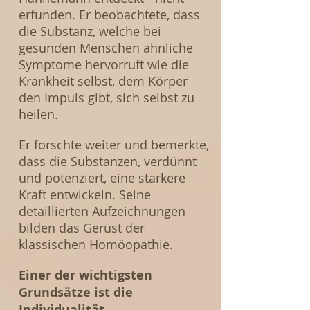
erfunden. Er beobachtete, dass
die Substanz, welche bei
gesunden Menschen ähnliche
Symptome hervorruft wie die
Krankheit selbst, dem Körper
den Impuls gibt, sich selbst zu
heilen.
Er forschte weiter und bemerkte,
dass die Substanzen, verdünnt
und potenziert, eine stärkere
Kraft entwickeln. Seine
detaillierten Aufzeichnungen
bilden das Gerüst der
klassischen Homöopathie.
Einer der wichtigsten
Grundsätze ist die
Individualität.