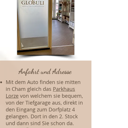
Anfahrt und Adresse
Mit dem Auto finden sie mitten
in Cham gleich das
Parkhaus
Lorze
von welchem sie bequem,
von der Tiefgarage aus, direkt in
den Eingang zum Dorfplatz 4
gelangen. Dort in den 2. Stock
und dann sind Sie schon da.