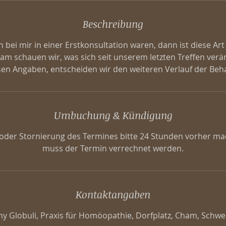
Beschreibung
 bei mir in einer Erstkonsultation waren, dann ist diese Art
am schauen wir, was sich seit unserem letzten Treffen ver
Umbuchung & Kündigung
der Stornierung des Termines bitte 24 Stunden vorher ma
muss der Termin verrechnet werden.
Kontaktangaben
y Globuli, Praxis für Homöopathie, Dorfplatz, Cham, Schwe