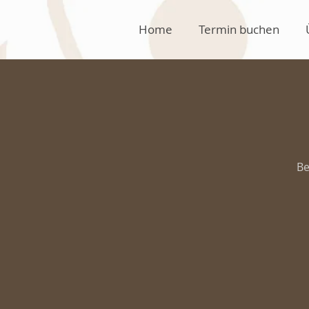
Home
Termin buchen
Be